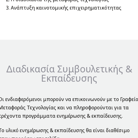
Ανάπτυξη καινοτομικής επιχειρηματικότητας
Διαδικασία Συμβουλετικής &
Εκπαίδευσης
Οι ενδιαφερόμενοι μπορούν να επικοινωνούν με το Γραφεί
Μεταφοράς Τεχνολογίας και να πληροφορούνται για τα
τρέχοντα προγράμματα ενημέρωσης & εκπαίδευσης.
Το υλικό ενημέρωσης & εκπαίδευσης θα είναι διαθέσιμο