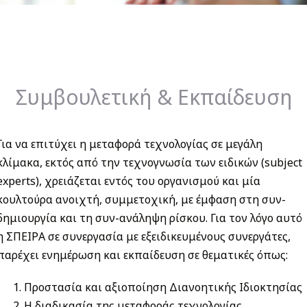
Συμβουλετική & Εκπαίδευση
Για να επιτύχει η μεταφορά τεχνολογίας σε μεγάλη
κλίμακα, εκτός από την τεχνογνωσία των ειδικών (subject
experts), χρειάζεται εντός του οργανισμού και μία
κουλτούρα ανοιχτή, συμμετοχική, με έμφαση στη συν-
δημιουργία και τη συν-ανάληψη ρίσκου. Για τον λόγο αυτό
η ΣΠΕΙΡΑ σε συνεργασία με εξειδικευμένους συνεργάτες,
παρέχει ενημέρωση και εκπαίδευση σε θεματικές όπως:
Προστασία και αξιοποίηση Διανοητικής Ιδιοκτησίας
Η διαδικασία της μεταφοράς τεχνολογίας