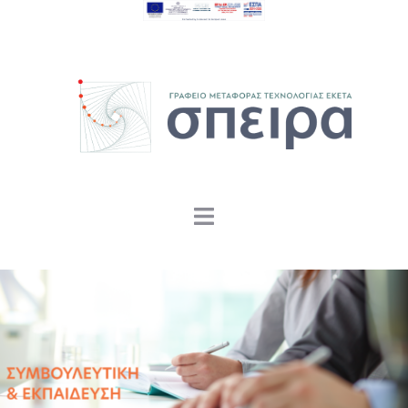
περιεχόμενο